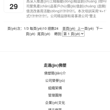
為深入推進(jìn)三精驅動(dòng)精益創(chuàng )效
29
司聚焦產(chǎn)品客戶(hù)價(jià)值創(chuàng )造開(kāi
值流改善周活動(dòng)。本次培訓采用“4+1”
式，公司精益辦和易事達公司“雙主
頁(yè)次：1/3 每頁(yè)10 總數24 首頁(yè) 上一頁(yè)
下一
頁(yè)
尾頁(yè)
轉到:
走進(jìn)佛塑
佛塑簡(jiǎn)介
公司榮譽(yù)
組織架構
管理團隊
企業(yè)文化
建言獻策