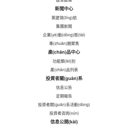
新聞中心
黨建領(lǐng)航
集團新聞
企業(yè)動(dòng)態(tài)
專(zhuān)題聚焦
產(chǎn)品中心
功能類(lèi)別
產(chǎn)品列表
投資者關(guān)系
信息公告
定期報告
投資者關(guān)系活動(dòng)
投資者咨詢(xún)
信息公開(kāi)