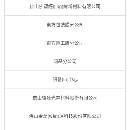
佛山佛塑經(jīng)緯新材料有限公司
東方包裝膜分公司
東方電工膜分公司
鴻基分公司
研發(fā)中心
佛山緯達光電材料股份有限公司
佛山金萬(wàn)達科技股份有限公司