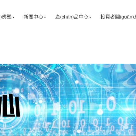
n)佛塑
新聞中心
產(chǎn)品中心
投資者關(guān)