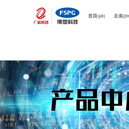
首頁(yè)
走進(jì