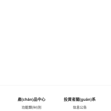
產(chǎn)品中心
投資者關(guān)系
功能類(lèi)別
信息公告