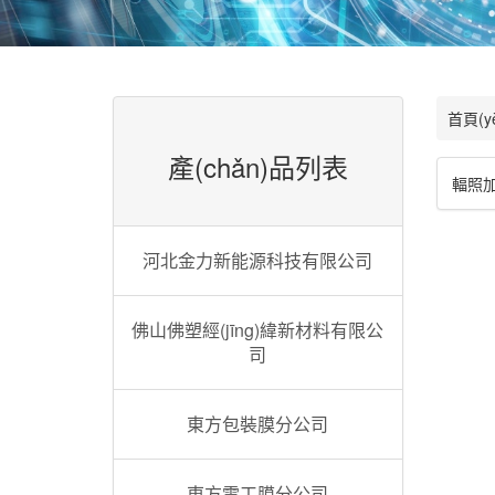
首頁(y
產(chǎn)品列表
輻照加
河北金力新能源科技有限公司
佛山佛塑經(jīng)緯新材料有限公
司
東方包裝膜分公司
東方電工膜分公司