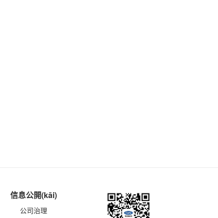
信息公開(kāi)
公司治理