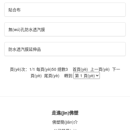
貼合布
無(wú)孔防水透汽膜
防水透汽膜延伸品
頁(yè)次：1/1 每頁(yè)50 總數3 首頁(yè) 上一頁(yè) 下一
頁(yè) 尾頁(yè) 轉到:
走進(jìn)佛塑
佛塑簡(jiǎn)介