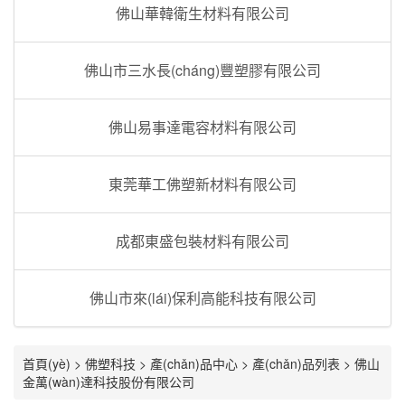
佛山華韓衛生材料有限公司
佛山市三水長(cháng)豐塑膠有限公司
佛山易事達電容材料有限公司
東莞華工佛塑新材料有限公司
成都東盛包裝材料有限公司
佛山市來(lái)保利高能科技有限公司
首頁(yè)
>
佛塑科技
>
產(chǎn)品中心
>
產(chǎn)品列表
>
佛山
金萬(wàn)達科技股份有限公司